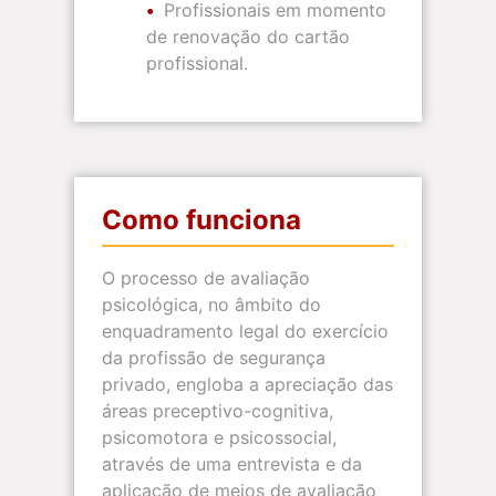
Profissionais em momento
de renovação do cartão
profissional.
Como funciona
O processo de avaliação
psicológica, no âmbito do
enquadramento legal do exercício
da profissão de segurança
privado, engloba a apreciação das
áreas preceptivo-cognitiva,
psicomotora e psicossocial,
através de uma entrevista e da
aplicação de meios de avaliação